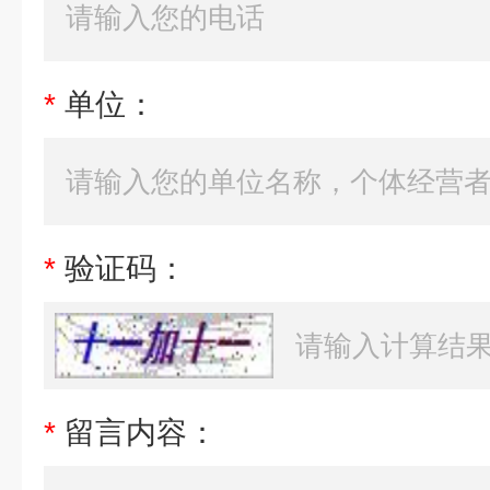
*
单位：
*
验证码：
*
留言内容：