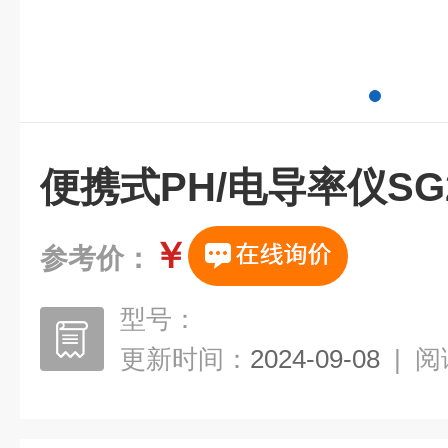
便携式PH/电导率仪SG
￥
参考价：
型号：
更新时间：
2024-09-08
|
阅