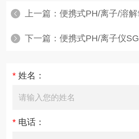
上一篇：
便携式PH/离子/溶解
下一篇：
便携式PH/离子仪SG
*
姓名：
*
电话：