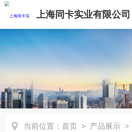
上海同卡实业有限公司
当前位置：
首页
>
产品展示