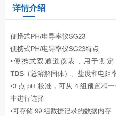
详情介绍
便携式PH/电导率仪SG23
便携式PH/电导率仪SG23
特点
•便携式双通道仪表，用于测定 
TDS（总溶解固体）、盐度和电阻
•3 点 pH 校准，可从 4 组预
中进行选择
•可存储 99 组数据记录的数据内存