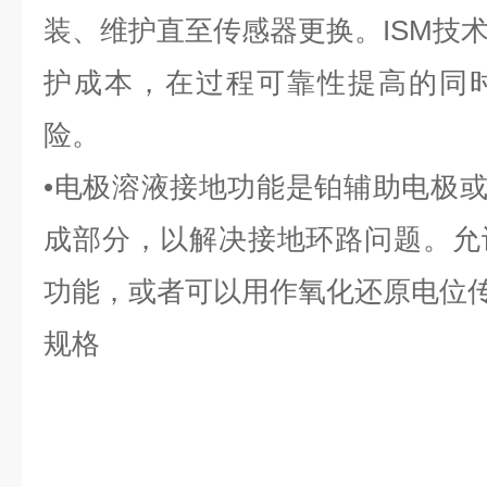
装、维护直至传感器更换。ISM技
护成本，在过程可靠性提高的同
险。
•电极溶液接地功能是铂辅助电极或
成部分，以解决接地环路问题。允
功能，或者可以用作氧化还原电位
规格