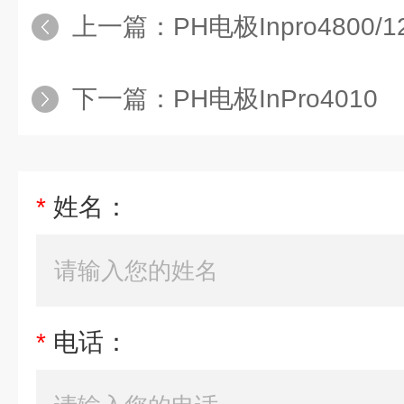
上一篇：
PH电极Inpro4800/12
下一篇：
PH电极InPro4010
*
姓名：
*
电话：