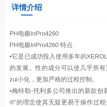
详情介绍
PH电极InPro4260
PH电极InPro4260
特点
•它是已成功投入使用多年的XERO
的发展。性的成分可以使几乎所有
zui小化，更加严格的过程控制。
•梅特勒-托利多公司推出的新款创
®”的理念使其无疑更易于操作过