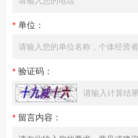
*
单位：
*
验证码：
*
留言内容：