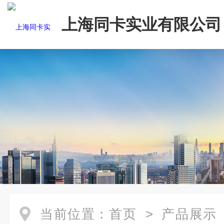
上海同卡实业有限公司
当前位置：
首页
>
产品展示