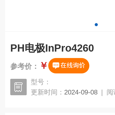
PH电极InPro4260
￥
参考价：
型号：
更新时间：
2024-09-08
|
阅