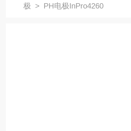
极
> PH电极InPro4260