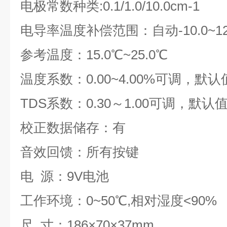
电极常数种类:0.1/1.0/10.0cm-1
电导率温度补偿范围：自动-10.0~12
参考温度：15.0℃~25.0℃
温度系数：0.00~4.00%可调，默认值
TDS系数：0.30～1.00可调，默认
校正数据储存：有
音效回馈：所有按键
电 源：9V电池
工作环境：0~50℃,相对湿度<90%
尺 寸：186×70×37mm