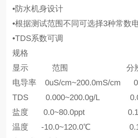
•防水机身设计
•根据测试范围不同可选择3种常数
•TDS系数可调
规格
显示 范围 分辨率
电导率 0uS/cm~200.0mS/cm 0.0
TDS 0.000~200.0g/L 0.001
盐度 0.0~80.0ppt 0.1
温度 -10.0~120.0℃ 0.