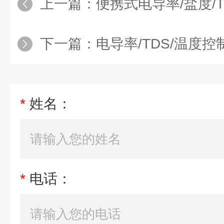
上一篇：
便携式电导率/盐度/T
下一篇：
电导率/TDS/温度控制
*
姓名：
*
电话：