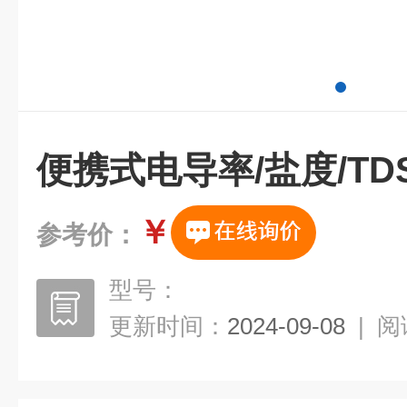
便携式电导率/盐度/TD
￥
参考价：
型号：
更新时间：
2024-09-08
|
阅