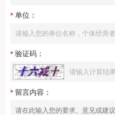
*
单位：
*
验证码：
*
留言内容：