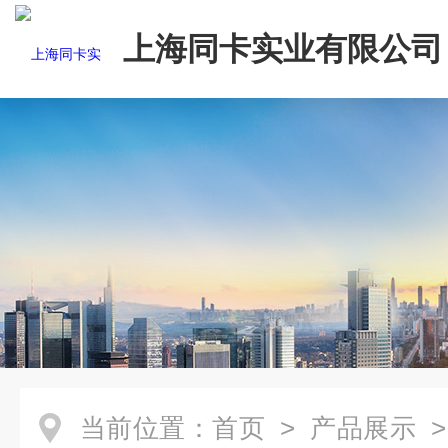
上海同卡实业有限公司
当前位置：
首页
>
产品展示