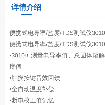
详情介绍
便携式电导率/盐度/TDS测试仪3010
便携式电导率/盐度/TDS测试仪3010
•3010可测量电导率值、总固体溶
度值
•触摸按键音效回馈
•全自动温度补偿
•断电校正值记忆