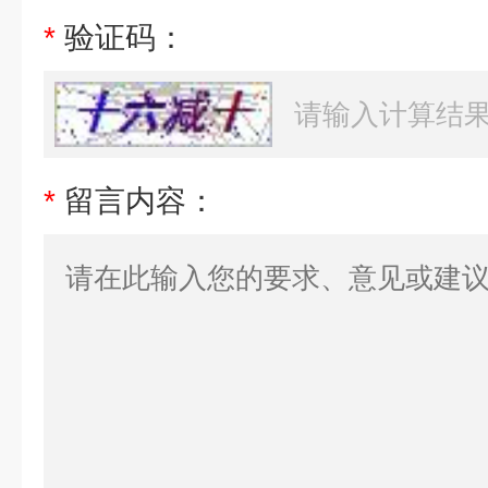
*
验证码：
*
留言内容：