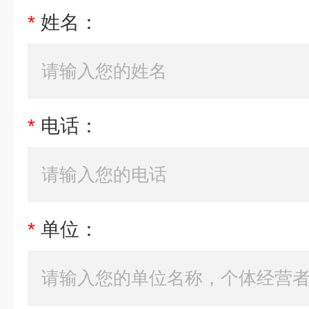
*
姓名：
*
电话：
*
单位：