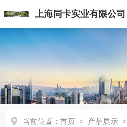
上海同卡实业有限公司
当前位置：
首页
>
产品展示