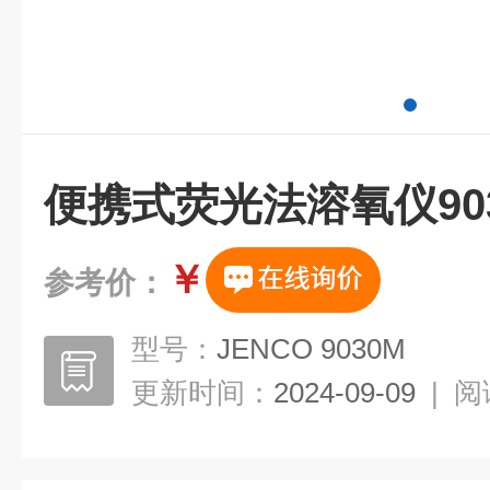
便携式荧光法溶氧仪90
￥
参考价：
型号：
JENCO 9030M
更新时间：
2024-09-09
|
阅