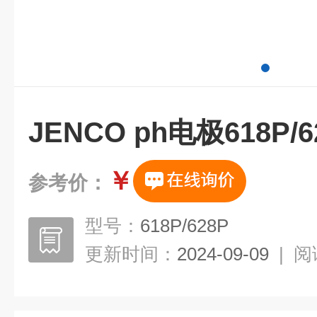
JENCO ph电极618P/6
￥
参考价：
型号：
618P/628P
更新时间：
2024-09-09
|
阅