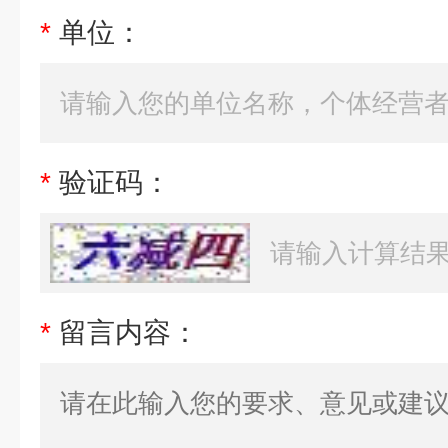
*
单位：
*
验证码：
*
留言内容：