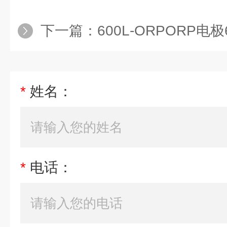
下一篇：
600L-ORPORP电极
*
姓名：
*
电话：