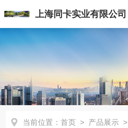
上海同卡实业有限公司
当前位置：
首页
>
产品展示