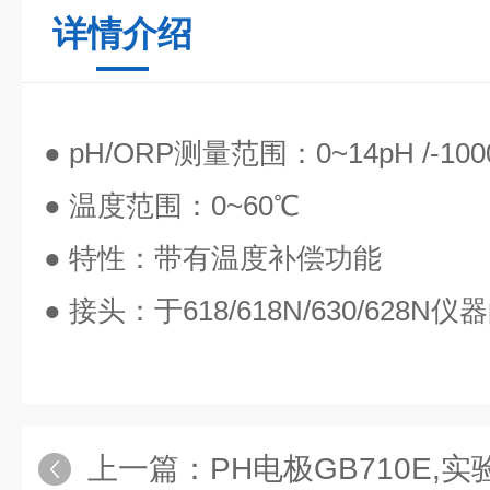
详情介绍
● pH/ORP测量范围：0~14pH /-1000
● 温度范围：0~60℃
● 特性：带有温度补偿功能
● 接头：于618/618N/630/628N
上一篇：
PH电极GB710E,