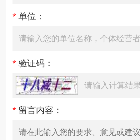
*
单位：
*
验证码：
*
留言内容：