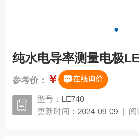
纯水电导率测量电极LE
￥
参考价：
型号：
LE740
更新时间：
2024-09-09
|
阅