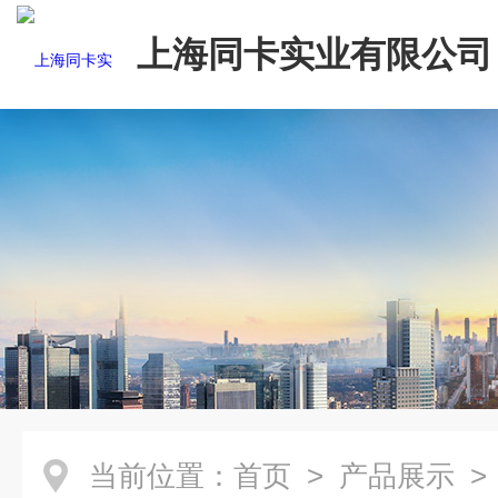
上海同卡实业有限公司
当前位置：
首页
>
产品展示