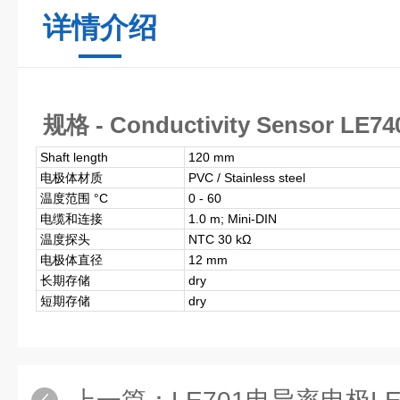
详情介绍
规格 - Conductivity Sensor LE74
Shaft length
120 mm
电极体材质
PVC / Stainless steel
温度范围 °C
0 - 60
电缆和连接
1.0 m; Mini-DIN
温度探头
NTC 30 kΩ
电极体直径
12 mm
长期存储
dry
短期存储
dry