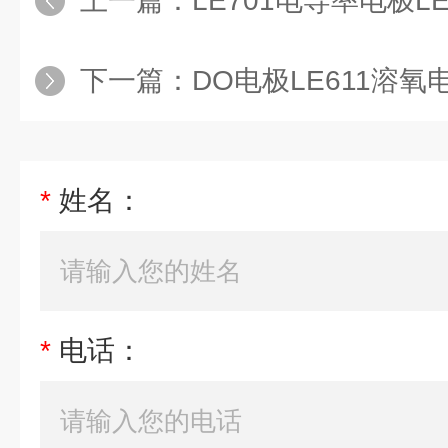
上一篇：
LE701电导率电极LE
下一篇：
DO电极LE611溶氧电
*
姓名：
*
电话：