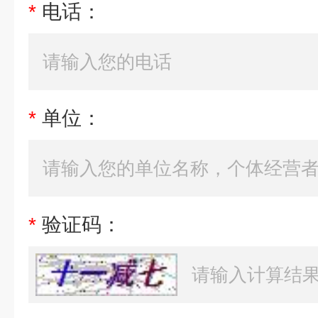
*
电话：
*
单位：
*
验证码：