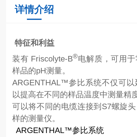
详情介绍
特征和利益
®
装有 Friscolyte-B
电解质，可用于
样品的pH测量。
ARGENTHAL™参比系统不仅可
以提高在不同的样品温度中测量精
可以将不同的电缆连接到S7螺旋
样的测量仪。
ARGENTHAL™参比系统