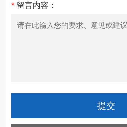
*
留言内容：