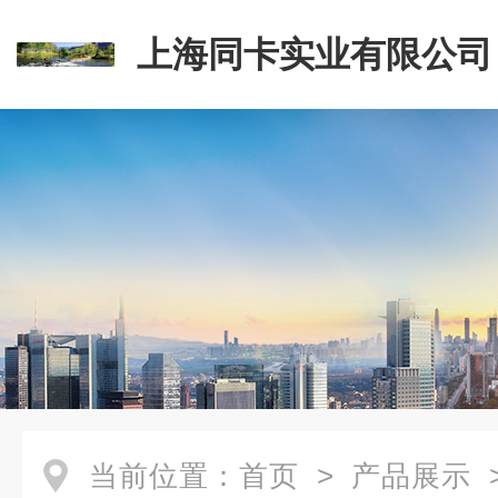
上海同卡实业有限公司
当前位置：
首页
>
产品展示