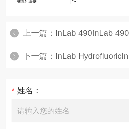
电缆和连接
S7
上一篇：
InLab 490InLab 490
下一篇：
InLab HydrofluoricInLab H
*
姓名：