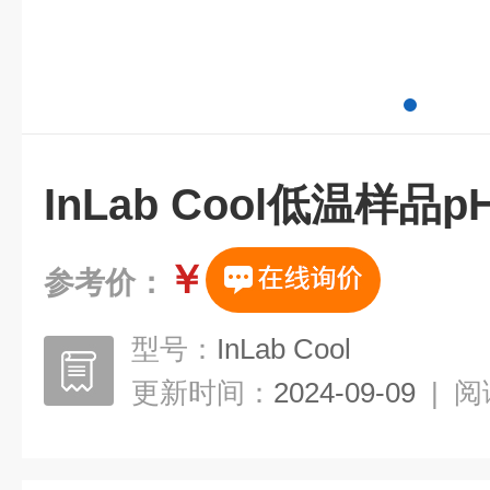
InLab Cool低温样品
￥
参考价：
型号：
InLab Cool
更新时间：
2024-09-09
|
阅