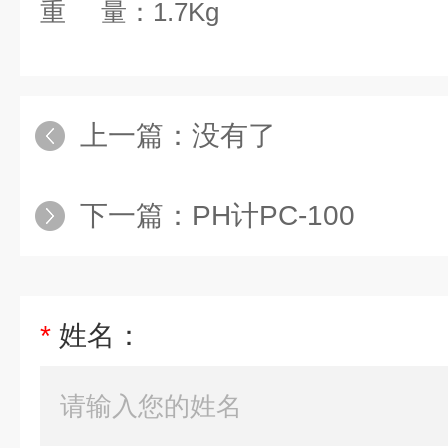
重 量：1.7Kg
上一篇：没有了
下一篇：
PH计PC-100
*
姓名：