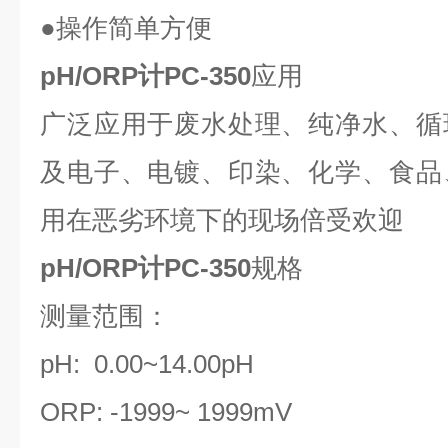
●操作简单方便
pH/ORP计PC-350
应用
广泛应用于废水处理、纯净水、循
及电子、电镀、印染、化学、食品
用在恶劣环境下的现场倍受欢迎
pH/ORP计PC-350
规格
测量范围：
pH: 0.00~14.00pH
ORP: -1999~ 1999mV