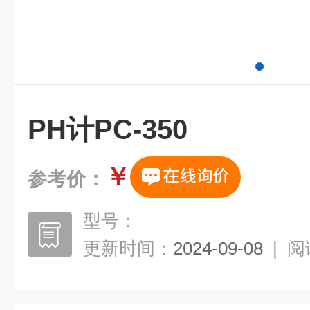
PH计PC-350
￥
参考价：
型号：
更新时间：
2024-09-08
|
阅