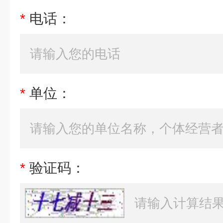
*
电话：
*
单位：
*
验证码：