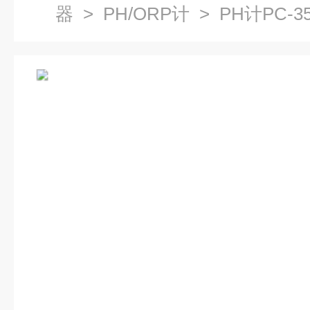
器
>
PH/ORP计
> PH计PC-3