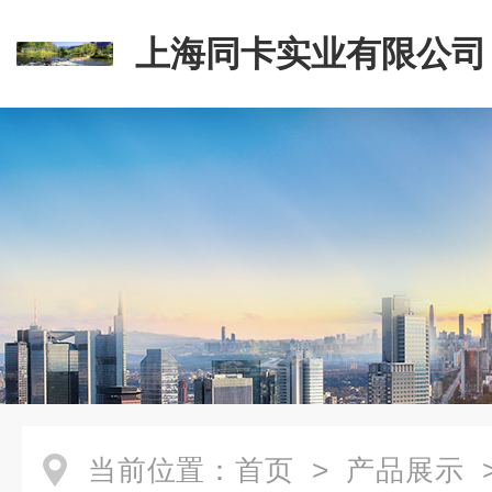
上海同卡实业有限公司
当前位置：
首页
>
产品展示