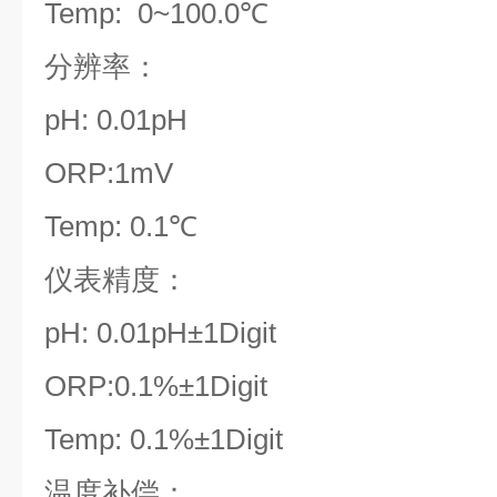
Temp: 0~100.0℃
分辨率：
pH: 0.01pH
ORP:1mV
Temp: 0.1℃
仪表精度：
pH: 0.01pH±1Digit
ORP:0.1%±1Digit
Temp: 0.1%±1Digit
温度补偿：