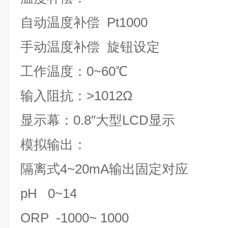
自动温度补偿 Pt1000
手动温度补偿 旋钮设定
工作温度：0~60℃
输入阻抗：>1012Ω
显示幕：0.8″大型LCD显示
模拟输出：
隔离式4~20mA输出固定对应
pH 0~14
ORP -1000~ 1000