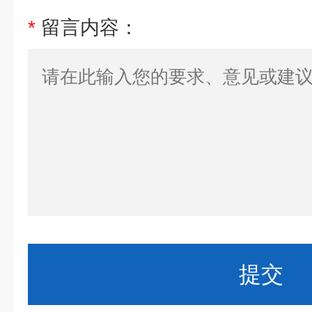
*
留言内容：