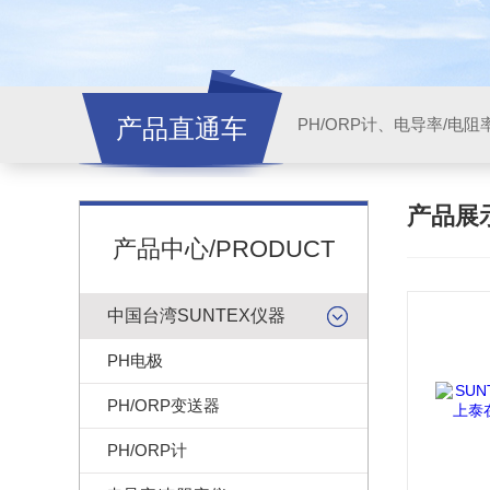
产品直通车
产品展
产品中心/PRODUCT
中国台湾SUNTEX仪器
PH电极
PH/ORP变送器
PH/ORP计