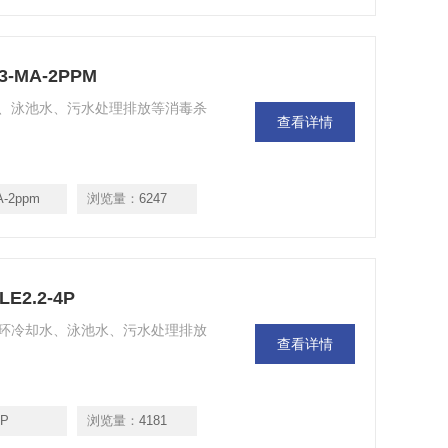
-MA-2PPM
、泳池水、污水处理排放等消毒杀
查看详情
A-2ppm
浏览量：
6247
2.2-4P
环冷却水、泳池水、污水处理排放
查看详情
4P
浏览量：
4181