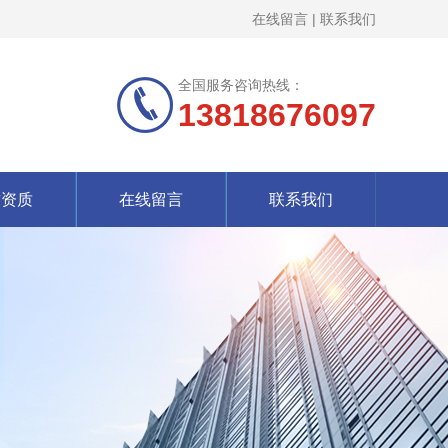
在线留言
|
联系我们
全国服务咨询热线：
13818676097
誉资质
在线留言
联系我们