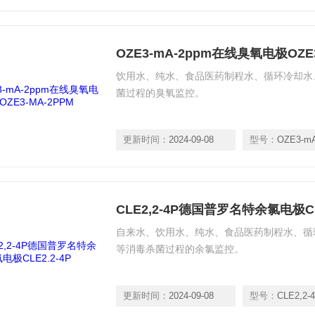
OZE3-mA-2ppm在线臭氧电极OZE3
饮用水、纯水、食品医药制程水、循环冷却水
菌过程的臭氧监控。
更新时间：
2024-09-08
型号：
OZE3-m
CLE2,2-4P德国普罗名特余氯电极CLE
自来水、饮用水、纯水、食品医药制程水、循
等消毒杀菌过程的余氯监控。
更新时间：
2024-09-08
型号：
CLE2,2-