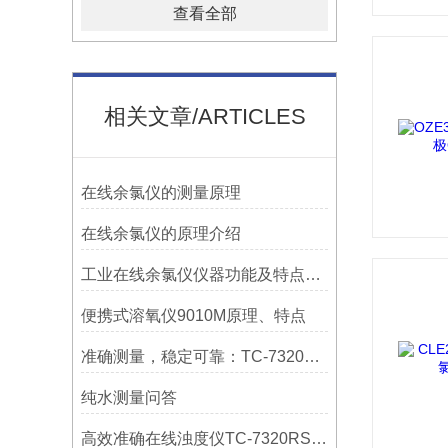
查看全部
相关文章/ARTICLES
在线余氯仪的测量原理
在线余氯仪的原理介绍
工业在线余氯仪仪器功能及特点介绍
便携式溶氧仪9010M原理、特点
准确测量，稳定可靠：TC-7320RS在线浊度仪在水处理行业的应用探索
纯水测量问答
高效准确在线浊度仪TC-7320RS，实时监测水质浊度新选择