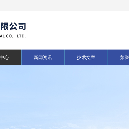
中心
新闻资讯
技术文章
荣