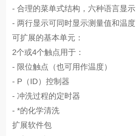
- 合理的菜单式结构，六种语言显
- 两行显示可同时显示测量值和温度
可扩展的基本单元：
2个或4个触点用于：
- 限位触点（也可用作温度）
- P（ID）控制器
- 冲洗过程的定时器
- *的化学清洗
扩展软件包