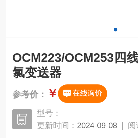
OCM223/OCM253
氯变送器
￥
参考价：
型号：
更新时间：
2024-09-08
|
阅