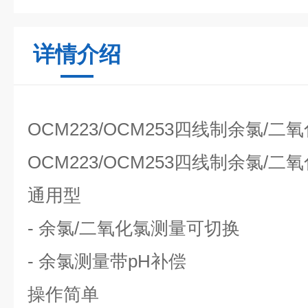
详情介绍
OCM223/OCM253四线制余氯/
OCM223/OCM253四线制余氯/
通用型
- 余氯/二氧化氯测量可切换
- 余氯测量带pH补偿
操作简单