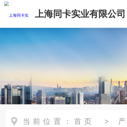
上海同卡实业有限公司
当前位置：
首页
>