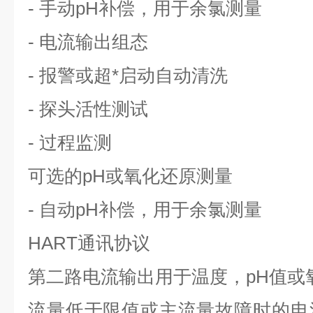
- 手动pH补偿，用于余氯测量
- 电流输出组态
- 报警或超*启动自动清洗
- 探头活性测试
- 过程监测
可选的pH或氧化还原测量
- 自动pH补偿，用于余氯测量
HART通讯协议
第二路电流输出用于温度，pH值或
流量低于限值或主流量故障时的电