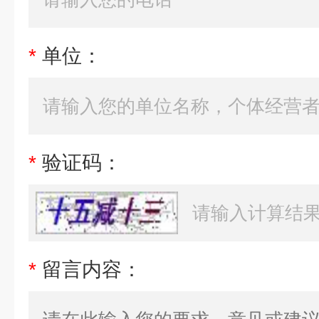
*
单位：
*
验证码：
*
留言内容：