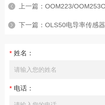
上一篇：
OOM223/OOM253OOM22
下一篇：
OLS50电导率传感
*
姓名：
*
电话：