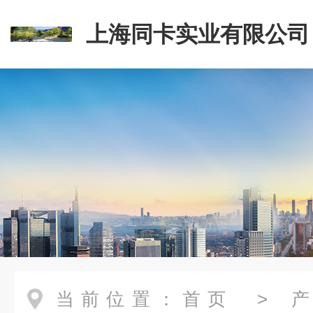
上海同卡实业有限公司
当前位置：
首页
>