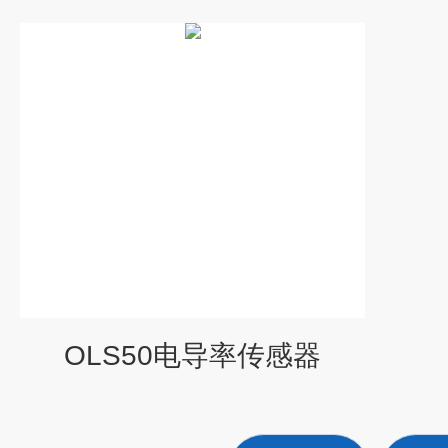
OLS50电导率传感器