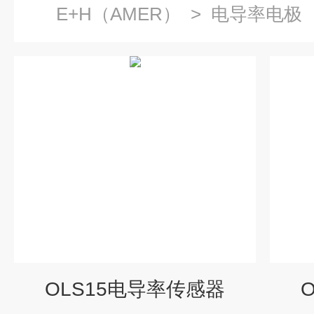
E+H（AMER）
>
电导率电极
OLS15电导率传感器