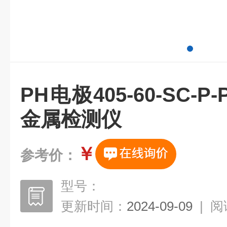
PH电极405-60-SC-
金属检测仪
￥
参考价：
型号：
更新时间：
2024-09-09
|
阅