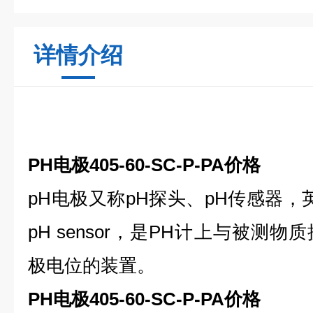
详情介绍
PH电极405-60-SC-P-PA价格
pH电极又称pH探头、pH传感器，英文名
pH sensor，是PH计上与被测
极电位的装置。
PH电极405-60-SC-P-PA价格