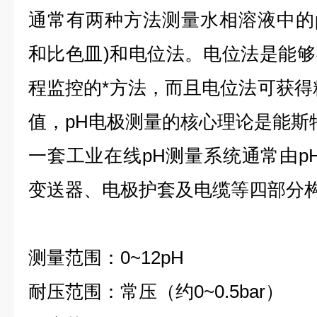
通常有两种方法测量水相溶液中的p
和比色皿)和电位法。电位法是能
程监控的*方法，而且电位法可获得
值，pH电极测量的核心理论是能斯
一套工业在线pH测量系统通常由pH
变送器、电极护套及电缆等四部分
测量范围：0~12pH
耐压范围：常压（约0~0.5bar）