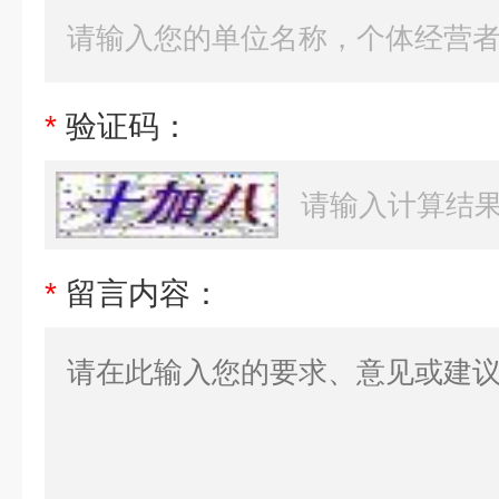
*
验证码：
*
留言内容：