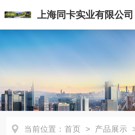
上海同卡实业有限公司
当前位置：
首页
>
产品展示