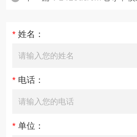
*
姓名：
*
电话：
*
单位：