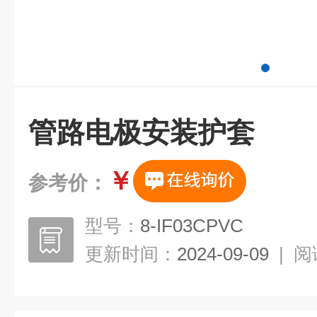
管路电极安装护套
￥
参考价：
型号：
8-IF03CPVC
更新时间：
2024-09-09
|
阅