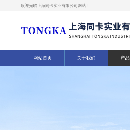
欢迎光临上海同卡实业有限公司网站！
网站首页
关于我们
产品