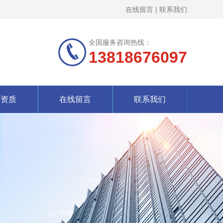
在线留言
|
联系我们
全国服务咨询热线：
13818676097
誉资质
在线留言
联系我们