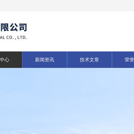
中心
新闻资讯
技术文章
荣