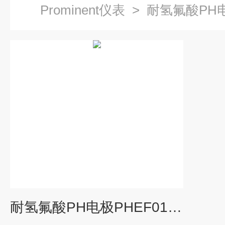
Prominent仪表
>
耐氢氟酸PH
耐氢氟酸PH电极PHEF012SE