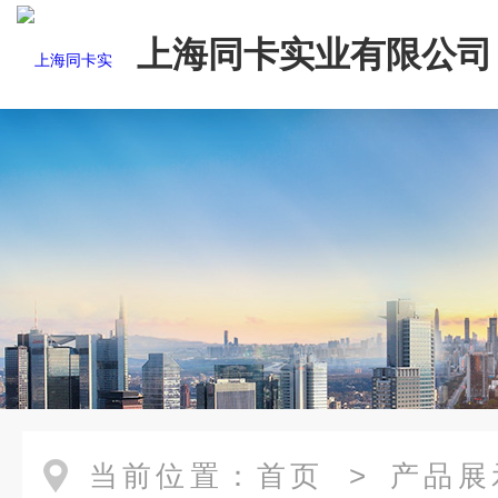
上海同卡实业有限公司
当前位置：
首页
>
产品展