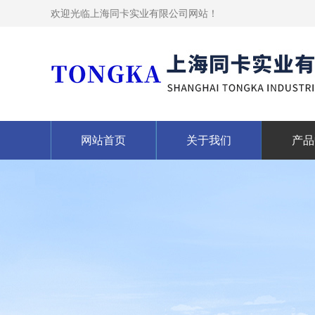
欢迎光临上海同卡实业有限公司网站！
网站首页
关于我们
产品