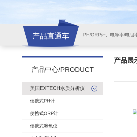
产品直通车
产品展
产品中心/PRODUCT
美国EXTECH水质分析仪
便携式PH计
便携式ORP计
便携式溶氧仪