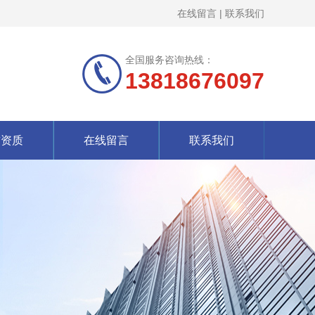
在线留言
|
联系我们
全国服务咨询热线：
13818676097
誉资质
在线留言
联系我们