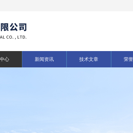
中心
新闻资讯
技术文章
荣