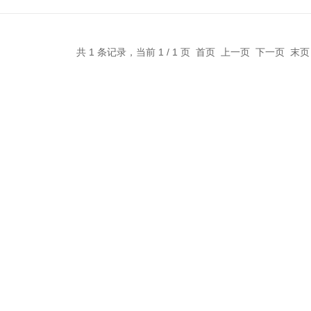
共 1 条记录，当前 1 / 1 页 首页 上一页 下一页 末