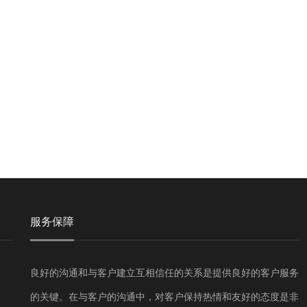
服务保障
良好的沟通和与客户建立互相信任的关系是提供良好的客户服务
的关键。在与客户的沟通中，对客户保持热情和友好的态度是非