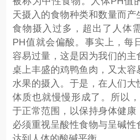
被称为中性食物。人体PH值
天摄入的食物种类和数量而产
食物摄入过多，超出了人体
PH值就会偏酸。事实上，每
容易过量，这是因为我们的主
桌上丰盛的鸡鸭鱼肉，又太容
水果的摄入。于是，在人们大
体质也就慢慢形成了。所以，
于正常范围，以保持身体健康
必须重视呈酸性食物与呈碱性
达到人体的酸碱平衡。