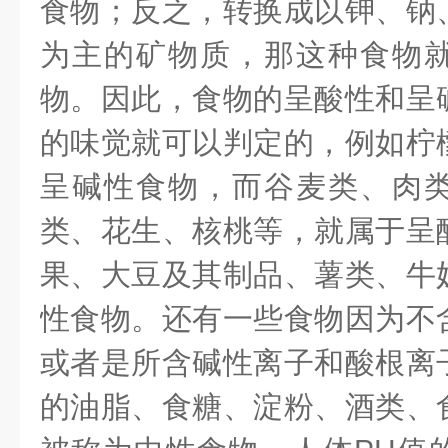
食物；反之，转换成以钾、钠
为主的矿物质，那这种食物
物。因此，食物的呈酸性和呈
的味觉就可以判定的，例如柠
呈碱性食物，而谷麦类、肉
类、花生、核桃等，就属于呈
果、大豆及其制品、薯类、牛
性食物。还有一些食物因为不
或者是所含碱性离子和酸根离
的油脂、食糖、淀粉、酒类、