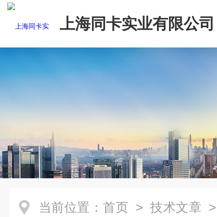
上海同卡实业有限公司
当前位置：
首页
>
技术文章
>