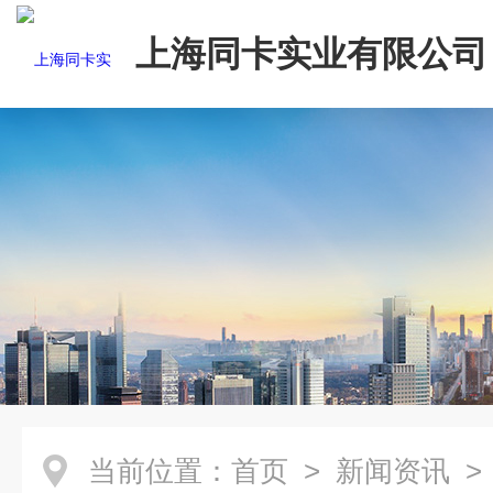
上海同卡实业有限公司
当前位置：
首页
>
新闻资讯
>