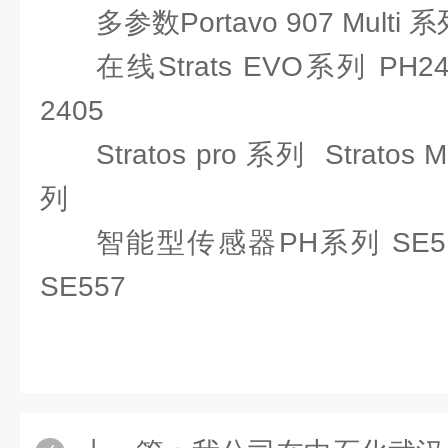
多参数Portavo 907 Multi 
在线Strats EVO系列 PH24
2405
Stratos pro 系列 Strato
列
智能型传感器PH系列 SE515
SE557