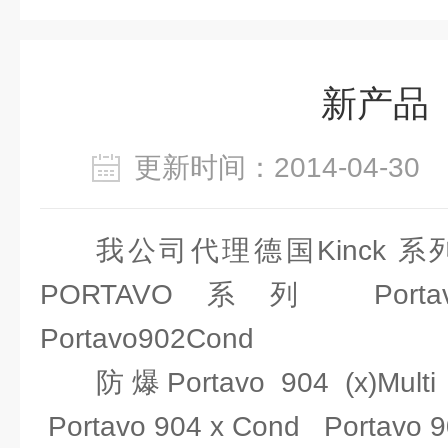
新产品
更新时间：2014-04-3
我公司代理德国Kinck 
PORTAVO系列 Portavo
Portavo902Cond
防爆Portavo 904 (x)Multi
Portavo 904 x Cond Portavo 9