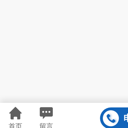
首页
留言