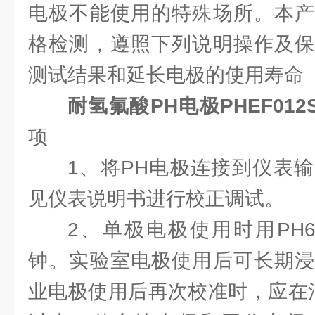
电极不能使用的特殊场所。本产
格检测，遵照下列说明操作及保
测试结果和延长电极的使用寿命
耐氢氟酸PH电极PHEF012
项
1、将PH电极连接到仪表
见仪表说明书进行校正调试。
2、单极电极使用时用PH6
钟。实验室电极使用后可长期浸
业电极使用后再次校准时，应在