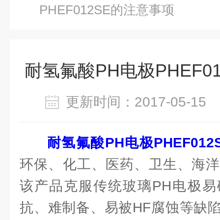
PHEF012SE的注意事项
耐氢氟酸PH电极PHEF0
更新时间：2017-05-1
耐氢氟酸PH电极PHEF012
环保、化工、医药、卫生、海洋
该产品克服传统玻璃PH电极易
抗、难制备、易被HF腐蚀等缺