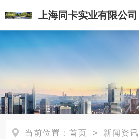
上海同卡实业有限公司
当前位置：
首页
>
新闻资讯