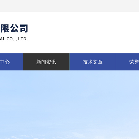
中心
新闻资讯
技术文章
荣