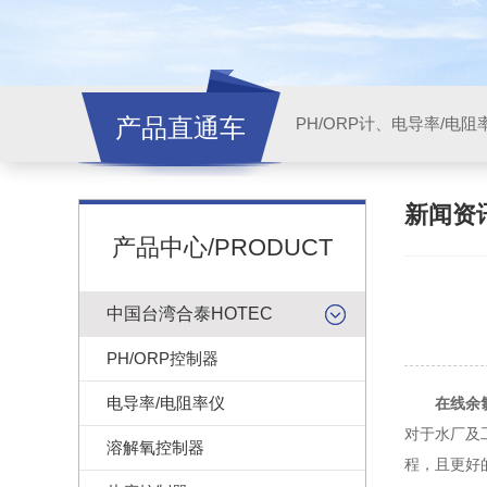
产品直通车
新闻资
产品中心/PRODUCT
中国台湾合泰HOTEC
PH/ORP控制器
电导率/电阻率仪
在线余
对于水厂及
溶解氧控制器
程，且更好