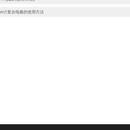
ph计复合电极的使用方法