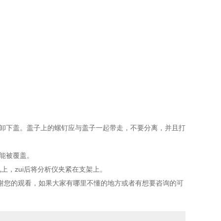
卸下盖。盖子上的螺钉应与盖子一起带走，不要分离，并且打
能被覆盖。
，zui后将分析仪夹紧在支架上。
您的观看，如果大家有哪里不懂的地方或者有想要咨询的可