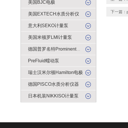
美国BJC电极
下一篇：
美国EXTECH水质分析仪
意大利SEKO计量泵
美国米顿罗LMI计量泵
德国普罗名特Prominent计量泵
PreFluid蠕动泵
瑞士汉米尔顿Hamilton电极
德国PISCO水质分析仪器
日本机装NIKKISO计量泵