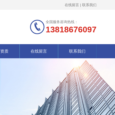
在线留言
|
联系我们
全国服务咨询热线：
13818676097
誉资质
在线留言
联系我们