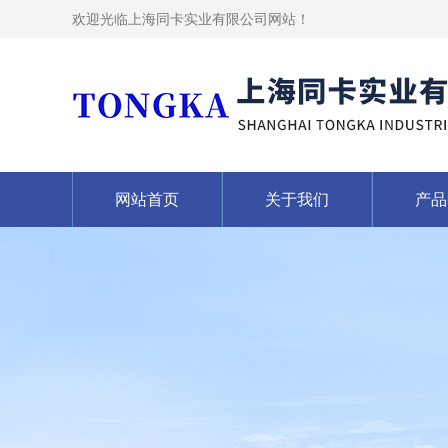
欢迎光临上海同卡实业有限公司网站！
网站首页
关于我们
产品