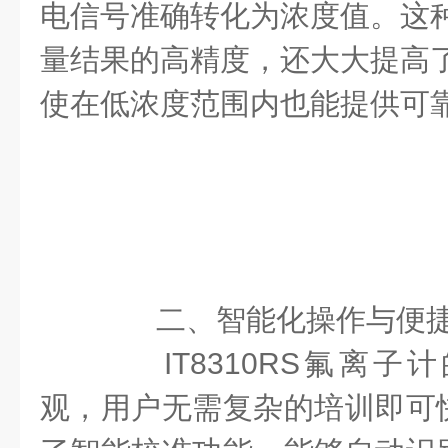
电信号准确转化为浓度值。这
量结果的高精度，还大大提高
使在低浓度范围内也能提供可
二、智能化操作与便
IT8310RS氟离子
观，用户无需复杂的培训即可