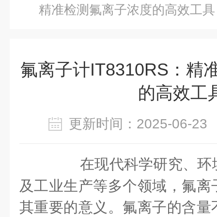
精准检测氟离子浓度的高效工具
氟离子计IT8310RS：
的高效工
更新时间：2025-06-
在现代科学研究、环境
及工业生产等多个领域，氟离
其重要的意义。氟离子的含量