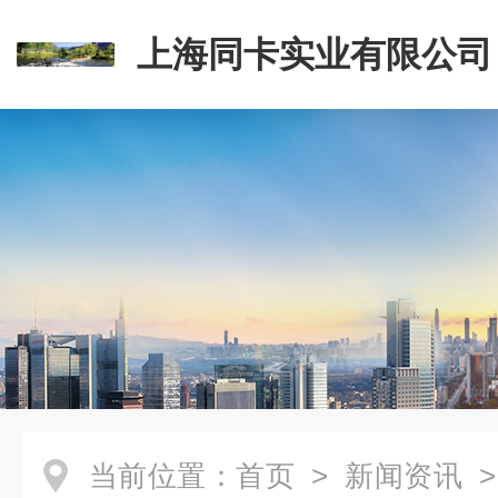
上海同卡实业有限公司
当前位置：
首页
>
新闻资讯
>