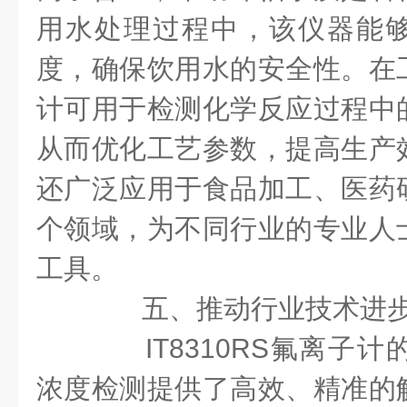
用水处理过程中，该仪器能
度，确保饮用水的安全性。在
计可用于检测化学反应过程中
从而优化工艺参数，提高生产
还广泛应用于食品加工、医药
个领域，为不同行业的专业人
工具。
五、推动行业技术进步
IT8310RS氟离子计
浓度检测提供了高效、精准的