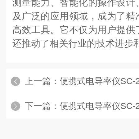
测量能力、智能化的操作设计
及广泛的应用领域，成为了精
高效工具。它不仅为用户提供
还推动了相关行业的技术进步
上一篇：
便携式电导率仪SC-210的
下一篇：
便携式电导率仪SC-210：小巧便