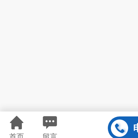
首页
留言