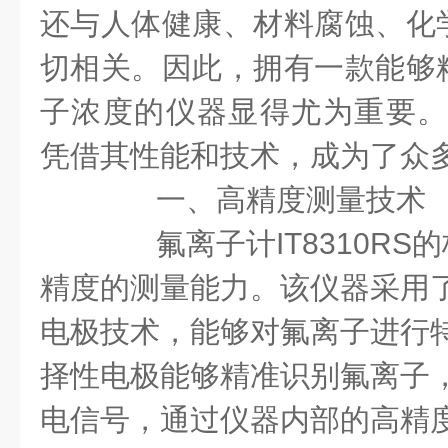
还与人体健康、材料腐蚀、化
切相关。因此，拥有一款能够
子浓度的仪器显得尤为重要。IT
凭借其性能和技术，成为了众
一、高精度测量技术
氟离子计IT8310RS
精度的测量能力。该仪器采用
电极技术，能够对氟离子进行
择性电极能够精准识别氟离子
电信号，通过仪器内部的高精