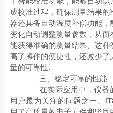
了智能校准功能，能够自动识
成校准过程，确保测量结果的
器还具备自动温度补偿功能，
变化自动调整测量参数，从而
能获得准确的测量结果。这种
高了操作的便捷性，还减少了
量的可靠性。
三、稳定可靠的性能
在实际应用中，仪器的
用户最为关注的问题之一。IT8
用了高质量的电子元件和坚固