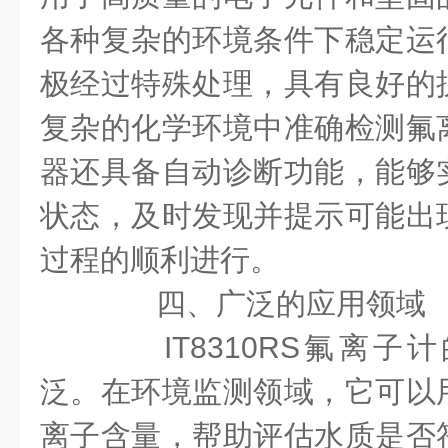
各种复杂的环境条件下稳定运
极经过特殊处理，具有良好的
复杂的化学环境中准确检测氟
器还具备自动诊断功能，能够
状态，及时发现并提示可能出
过程的顺利进行。
四、广泛的应用领域
IT8310RS氟离子
泛。在环境监测领域，它可以
离子含量，帮助评估水质是否