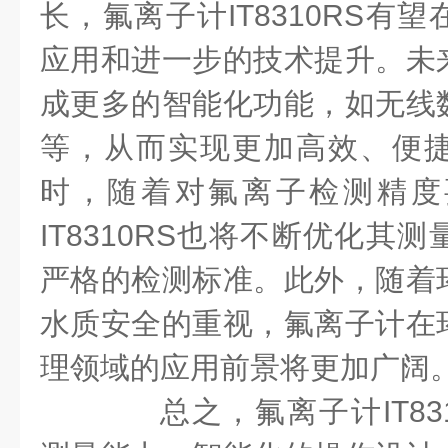
长，氟离子计IT8310RS有
应用和进一步的技术提升。未
成更多的智能化功能，如无线
等，从而实现更加高效、便
时，随着对氟离子检测精度
IT8310RS也将不断优化其
严格的检测标准。此外，随着
水质安全的重视，氟离子计在
理领域的应用前景将更加广阔
总之，氟离子计IT831