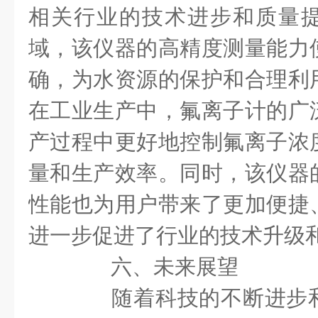
相关行业的技术进步和质量
域，该仪器的高精度测量能力
确，为水资源的保护和合理利
在工业生产中，氟离子计的广
产过程中更好地控制氟离子浓
量和生产效率。同时，该仪器
性能也为用户带来了更加便捷
进一步促进了行业的技术升级
六、未来展望
随着科技的不断进步和